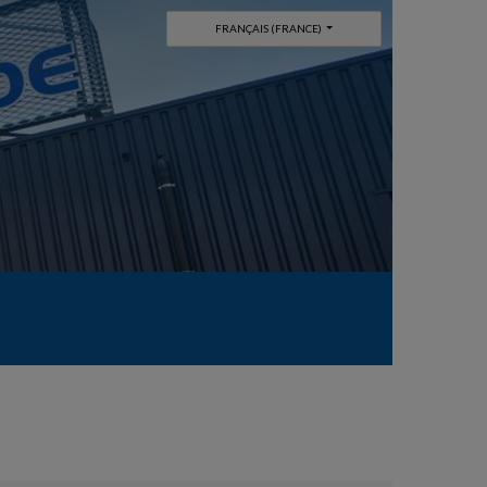
FRANÇAIS (FRANCE)