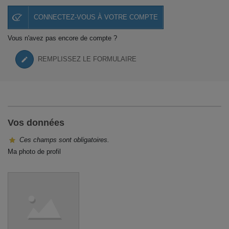
CONNECTEZ-VOUS À VOTRE COMPTE
Vous n'avez pas encore de compte ?
REMPLISSEZ LE FORMULAIRE
Vos données
Ces champs sont obligatoires.
Ma photo de profil