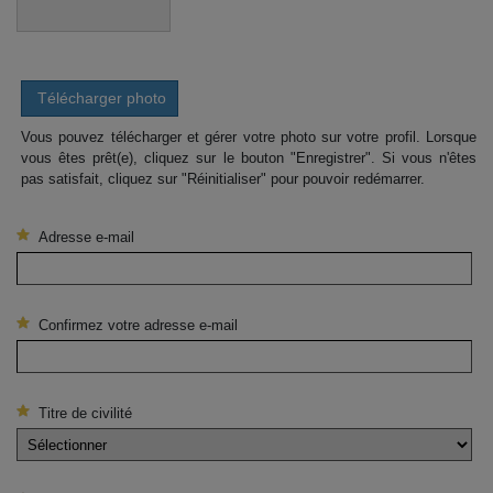
Télécharger photo
Vous pouvez télécharger et gérer votre photo sur votre profil. Lorsque
vous êtes prêt(e), cliquez sur le bouton "Enregistrer". Si vous n'êtes
pas satisfait, cliquez sur "Réinitialiser" pour pouvoir redémarrer.
Adresse e-mail
Confirmez votre adresse e-mail
Titre de civilité