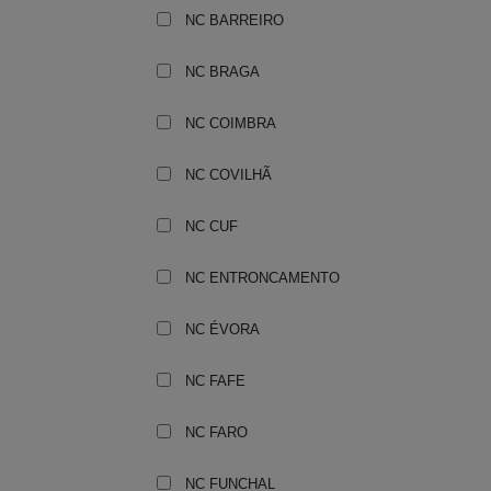
NC BARREIRO
NC BRAGA
NC COIMBRA
NC COVILHÃ
NC CUF
NC ENTRONCAMENTO
NC ÉVORA
NC FAFE
NC FARO
NC FUNCHAL