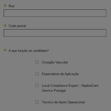
Rue
Code postal
A que função se candidata?
Cirurgião Vascular
Especialista de Aplicação
Local Compliance Expert – NephroCare
Service Portugal
Técnico de Apoio Operacional