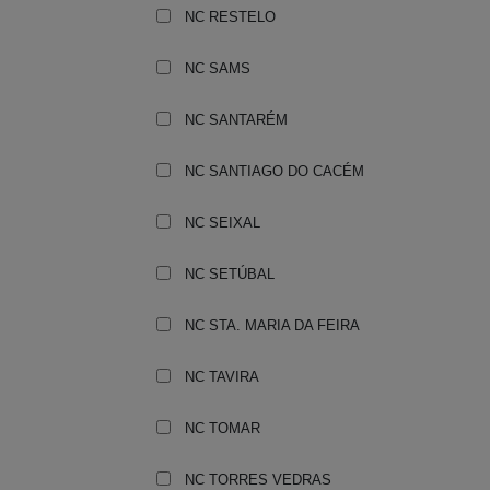
NC RESTELO
NC SAMS
NC SANTARÉM
NC SANTIAGO DO CACÉM
NC SEIXAL
NC SETÚBAL
NC STA. MARIA DA FEIRA
NC TAVIRA
NC TOMAR
NC TORRES VEDRAS