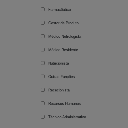
Farmacêutico
Gestor de Produto
Médico Nefrologista
Médico Residente
Nutricionista
Outras Funções
Rececionista
Recursos Humanos
Técnico Administrativo