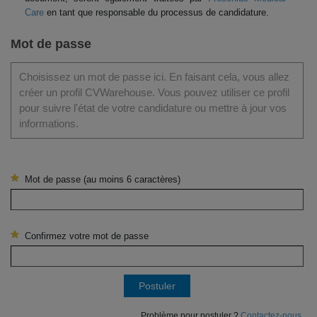
Care
en tant que responsable du processus de candidature.
Mot de passe
Choisissez un mot de passe ici. En faisant cela, vous allez
créer un profil CVWarehouse. Vous pouvez utiliser ce profil
pour suivre l'état de votre candidature ou mettre à jour vos
informations.
Mot de passe (au moins 6 caractères)
Confirmez votre mot de passe
Postuler
Problème pour postuler ?
Contactez-nous.