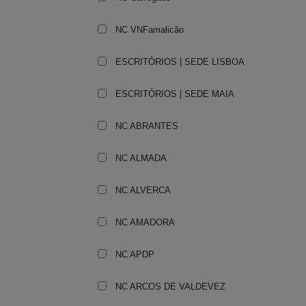
NC VNFamalicão
ESCRITÓRIOS | SEDE LISBOA
ESCRITÓRIOS | SEDE MAIA
NC ABRANTES
NC ALMADA
NC ALVERCA
NC AMADORA
NC APDP
NC ARCOS DE VALDEVEZ