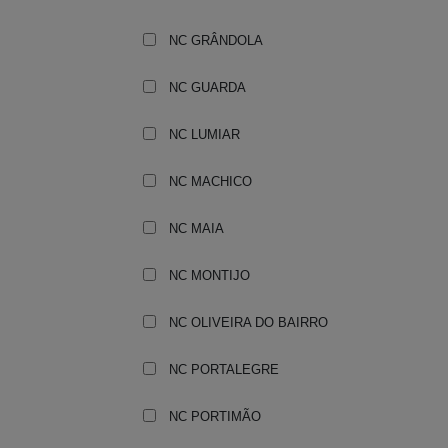
NC GRÂNDOLA
NC GUARDA
NC LUMIAR
NC MACHICO
NC MAIA
NC MONTIJO
NC OLIVEIRA DO BAIRRO
NC PORTALEGRE
NC PORTIMÃO