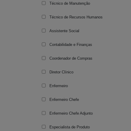
Técnico de Manutenção
Técnico de Recursos Humanos
Assistente Social
Contabilidade e Finanças
Coordenador de Compras
Diretor Clínico
Enfermeiro
Enfermeiro Chefe
Enfermeiro Chefe Adjunto
Especialista de Produto