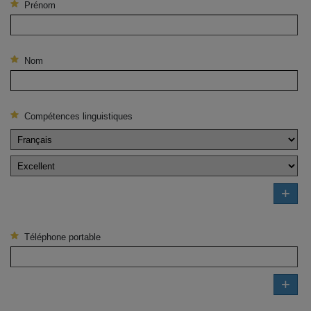
Prénom
Nom
Compétences linguistiques
+
Téléphone portable
+