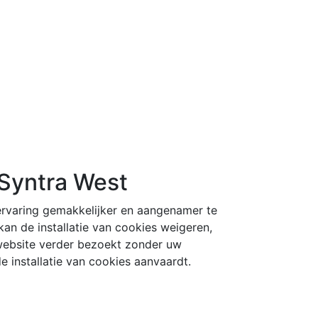
 Syntra West
ervaring gemakkelijker en aangenamer te
n de installatie van cookies weigeren,
 website verder bezoekt zonder uw
e installatie van cookies aanvaardt.