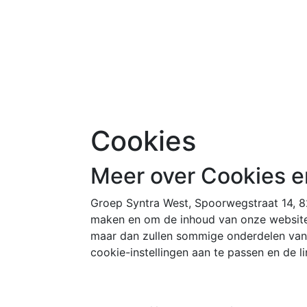
Cookies
Meer over Cookies e
Groep Syntra West, Spoorwegstraat 14, 8
maken en om de inhoud van onze websites
maar dan zullen sommige onderdelen van 
cookie-instellingen aan te passen en de li