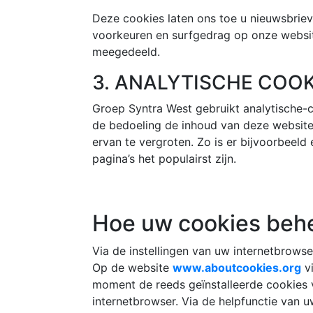
Deze cookies laten ons toe u nieuwsbriev
voorkeuren en surfgedrag op onze websit
meegedeeld.
3. ANALYTISCHE COOK
Groep Syntra West gebruikt analytische-
de bedoeling de inhoud van deze websit
ervan te vergroten. Zo is er bijvoorbeeld
pagina’s het populairst zijn.
Hoe uw cookies behe
Via de instellingen van uw internetbrowse
Op de website
www.aboutcookies.org
vi
moment de reeds geïnstalleerde cookies
internetbrowser. Via de helpfunctie van 