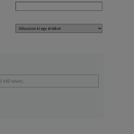
5 MB lehet).